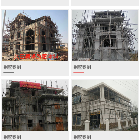
别墅案例
别墅案例
别墅案例
别墅案例