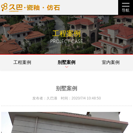
导航
工程案例
PROJECT CASE
工程案例
别墅案例
室内案例
别墅案例
发布者：久巴漆 时间：2020/7/4 10:48:50