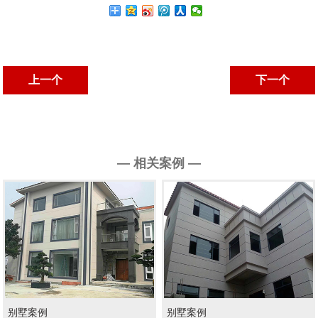
上一个
下一个
— 相关案例 —
别墅案例
别墅案例