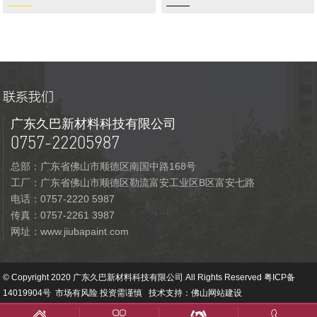
联系我们
广东久巴新材料科技有限公司
0757-22205987
总部：广东省佛山市顺德区南国中路168号
工厂：广东省佛山市顺德区勒流富安工业区B区富安七路
电话：0757-2220 5987
传真：0757-2261 3987
网址：www.jiubapaint.com
© Copyright 2020 广东久巴新材料科技有限公司 All Rights Reserved
粤ICP备
14019904号
市场有风险 投资需谨慎 技术支持：
佛山网站建设