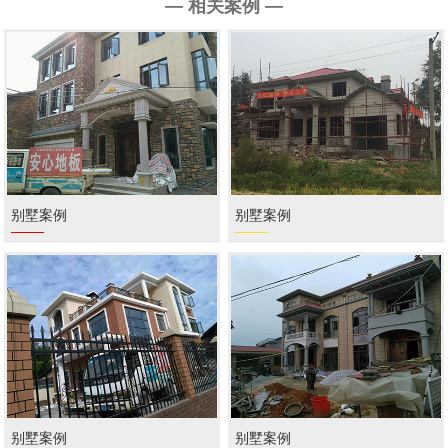
— 相关案例 —
别墅案例
别墅案例
别墅案例
别墅案例