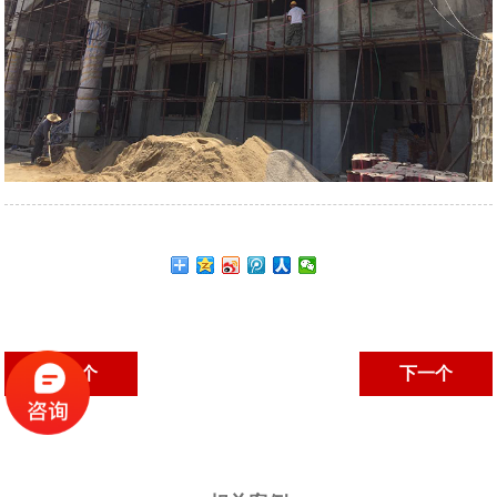
上一个
下一个