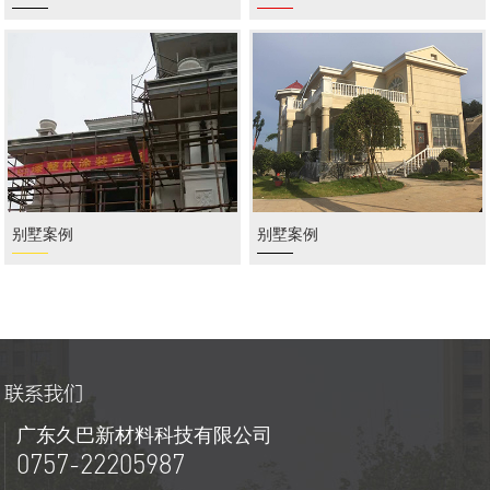
别墅案例
别墅案例
联系我们
广东久巴新材料科技有限公司
0757-22205987