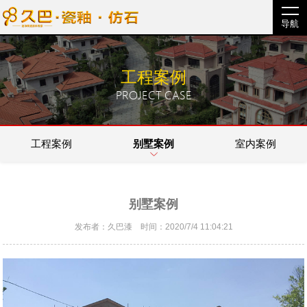
导航
工程案例
PROJECT CASE
工程案例
别墅案例
室内案例
别墅案例
发布者：久巴漆 时间：2020/7/4 11:04:21